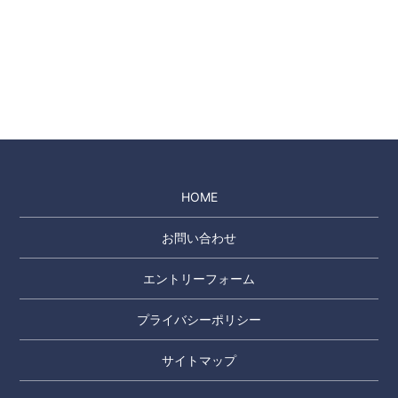
HOME
お問い合わせ
エントリーフォーム
プライバシーポリシー
サイトマップ