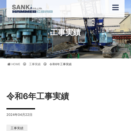
工事実績
HOME
工事実績
令和6年工事実績
令和6年工事実績
2024年04月22日
工事実績