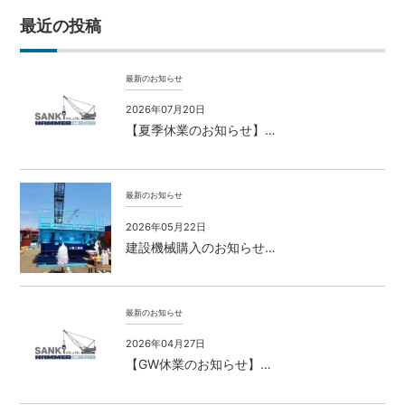
最近の投稿
最新のお知らせ
2026年07月20日
【夏季休業のお知らせ】…
最新のお知らせ
2026年05月22日
建設機械購入のお知らせ…
最新のお知らせ
2026年04月27日
【GW休業のお知らせ】…