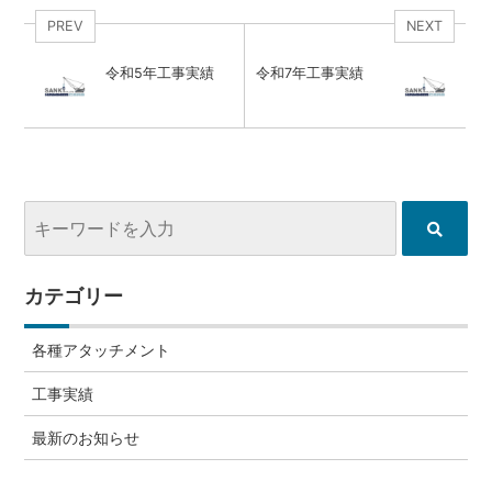
PREV
NEXT
令和5年工事実績
令和7年工事実績
カテゴリー
各種アタッチメント
工事実績
最新のお知らせ