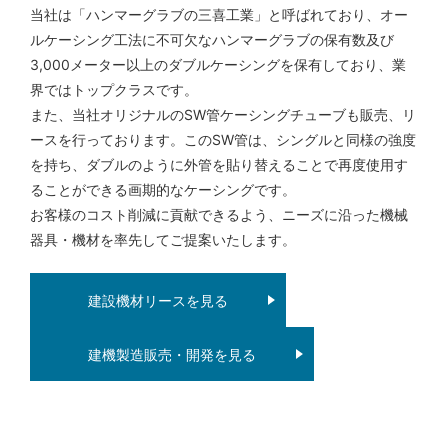
当社は「ハンマーグラブの三喜工業」と呼ばれており、オー
ルケーシング工法に不可欠なハンマーグラブの保有数及び
3,000メーター以上のダブルケーシングを保有しており、業
界ではトップクラスです。
また、当社オリジナルのSW管ケーシングチューブも販売、リ
ースを行っております。このSW管は、シングルと同様の強度
を持ち、ダブルのように外管を貼り替えることで再度使用す
ることができる画期的なケーシングです。
お客様のコスト削減に貢献できるよう、ニーズに沿った機械
器具・機材を率先してご提案いたします。
建設機材リースを見る
建機製造販売・開発を見る