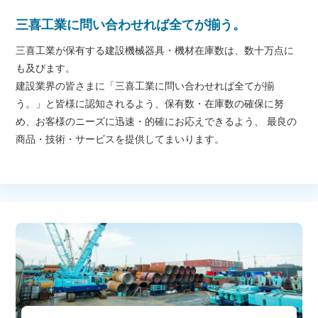
三喜工業に問い合わせれば全てが揃う。
三喜工業が保有する建設機械器具・機材在庫数は、数十万点に
も及びます。
建設業界の皆さまに「三喜工業に問い合わせれば全てが揃
う。」と皆様に認知されるよう、保有数・在庫数の確保に努
め、お客様のニーズに迅速・的確にお応えできるよう、 最良の
商品・技術・サービスを提供してまいります。