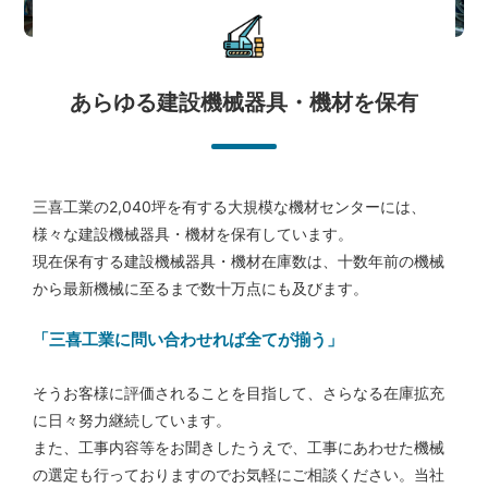
あらゆる建設機械器具・機材を保有
三喜工業の2,040坪を有する大規模な機材センターには、
様々な建設機械器具・機材を保有しています。
現在保有する建設機械器具・機材在庫数は、十数年前の機械
から最新機械に至るまで数十万点にも及びます。
「三喜工業に問い合わせれば全てが揃う」
そうお客様に評価されることを目指して、さらなる在庫拡充
に日々努力継続しています。
また、工事内容等をお聞きしたうえで、工事にあわせた機械
の選定も行っておりますのでお気軽にご相談ください。当社