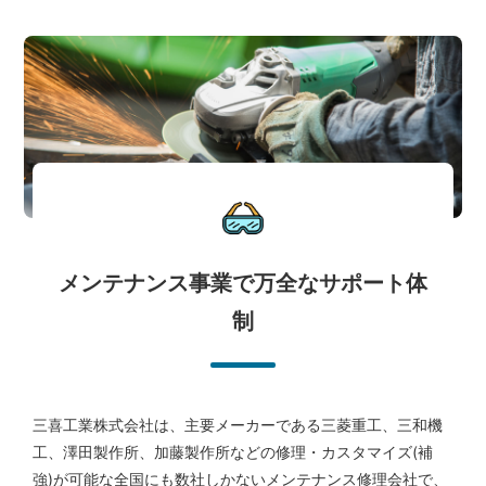
メンテナンス事業で万全なサポート体
制
三喜工業株式会社は、主要メーカーである三菱重工、三和機
工、澤田製作所、加藤製作所などの修理・カスタマイズ(補
強)が可能な全国にも数社しかないメンテナンス修理会社で、