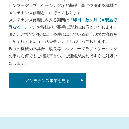
ハンマーグラブ・ケーシングなど基礎工事に使用する機材の
メンテナンス修理を主に行っております。
メンテナンス修理にかかる期間は
『即日～数ヶ月（※製品で
異なる）』
で、お客様のご要望に迅速にお応えいたします。
また、ご希望があれば、修理に出している間、現場の流れを
止めず行えるよう、代替機レンタルも行っております。
現状の機械の不具合、改良等、ハンマーグラブ・ケーシング
の事なら何でもご相談下さい。ご連絡があればすぐに対処い
たします。
メンテナンス事業を見る