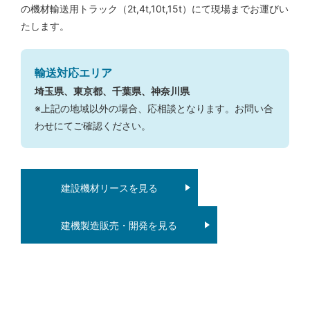
の機材輸送用トラック（2t,4t,10t,15t）にて現場までお運びい
たします。
輸送対応エリア
埼玉県、東京都、千葉県、神奈川県
※上記の地域以外の場合、応相談となります。お問い合
わせにてご確認ください。
建設機材リースを見る
建機製造販売・開発を見る