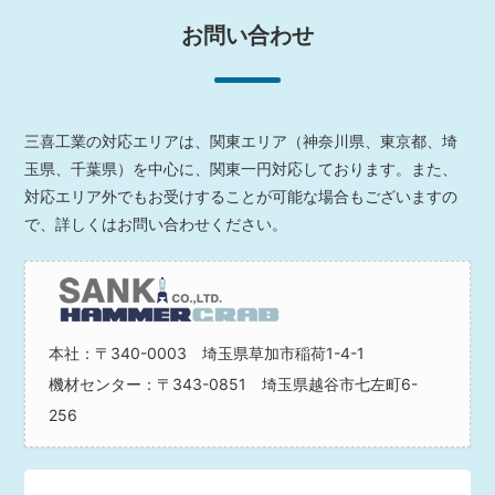
お問い合わせ
三喜工業の対応エリアは、関東エリア（神奈川県、東京都、埼
玉県、千葉県）を中心に、関東一円対応しております。また、
対応エリア外でもお受けすることが可能な場合もございますの
で、詳しくはお問い合わせください。
本社：〒340-0003 埼玉県草加市稲荷1-4-1
機材センター：〒343-0851 埼玉県越谷市七左町6-
256