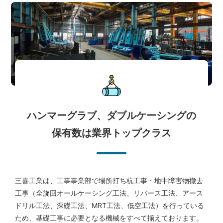
ハンマーグラブ、ダブルケーシングの
保有数は業界トップクラス
三喜工業は、工事事業部で場所打ち杭工事・地中障害物撤去
工事（全旋回オールケーシング工法、リバース工法、アース
ドリル工法、深礎工法、MRT工法、低空工法）を行っている
ため、基礎工事に必要となる機械をすべて揃えております。