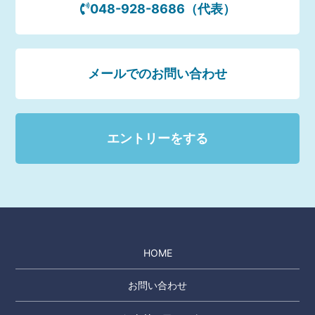
048-928-8686（代表）
メールでのお問い合わせ
エントリーをする
HOME
お問い合わせ