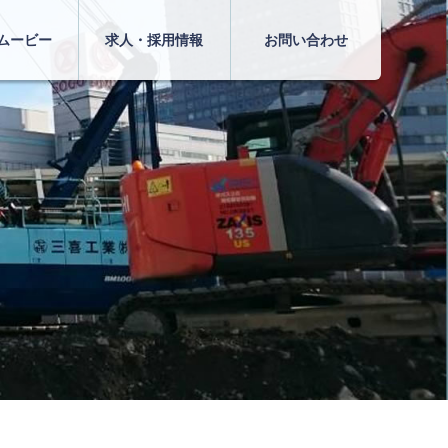
ムービー
求人・採用情報
お問い合わせ