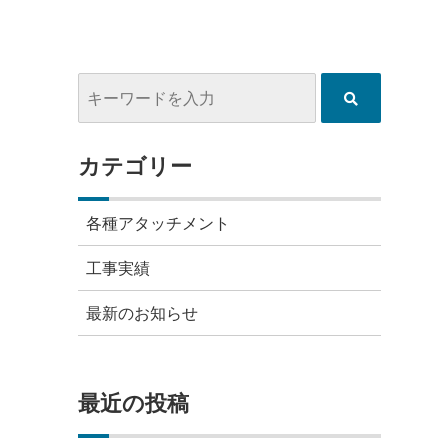
カテゴリー
各種アタッチメント
工事実績
最新のお知らせ
最近の投稿