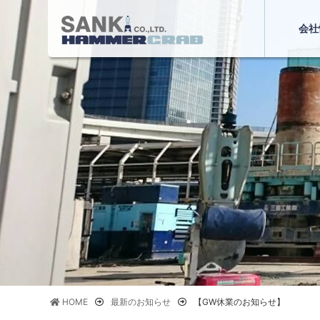
会社
HOME
最新のお知らせ
【GW休業のお知らせ】