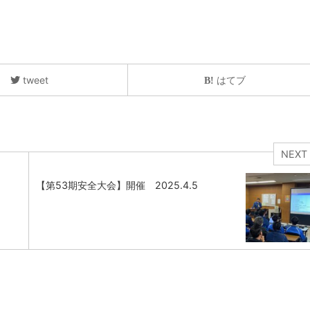
tweet
はてブ
NEXT
【第53期安全大会】開催 2025.4.5