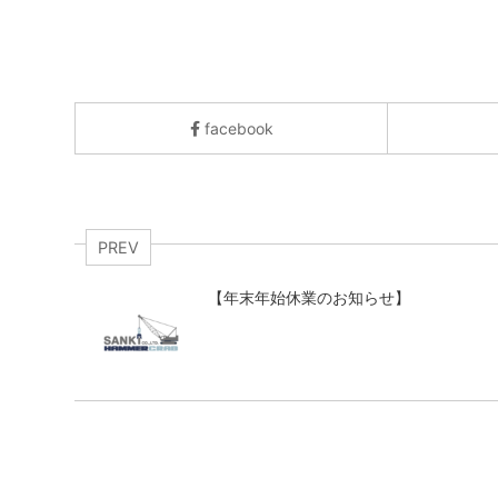
facebook
PREV
【年末年始休業のお知らせ】