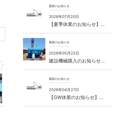
最新のお知らせ
2026年07月20日
【夏季休業のお知らせ】…
最新のお知らせ
2026年05月22日
建設機械購入のお知らせ…
最新のお知らせ
2026年04月27日
【GW休業のお知らせ】…