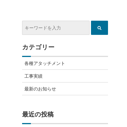
カテゴリー
各種アタッチメント
工事実績
最新のお知らせ
最近の投稿