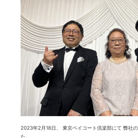
2023年2月18日、 東京ベイコート倶楽部にて 
た。