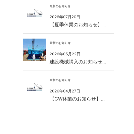
最新のお知らせ
2026年07月20日
【夏季休業のお知らせ】…
最新のお知らせ
2026年05月22日
建設機械購入のお知らせ…
最新のお知らせ
2026年04月27日
【GW休業のお知らせ】…