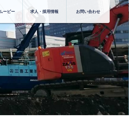
ムービー
求人・採用情報
お問い合わせ