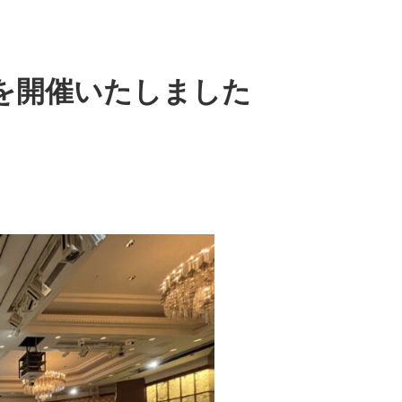
を開催いたしました