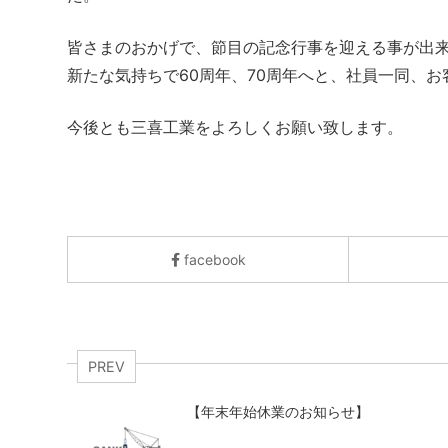
皆さまのおかげで、節目の記念行事を迎える事が出
新たな気持ちで60周年、70周年へと、社員一同、
今後とも三喜工業をよろしくお願い致します。
facebook
PREV
【年末年始休業のお知らせ】