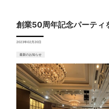
創業50周年記念パーティ
2023年02月20日
最新のお知らせ